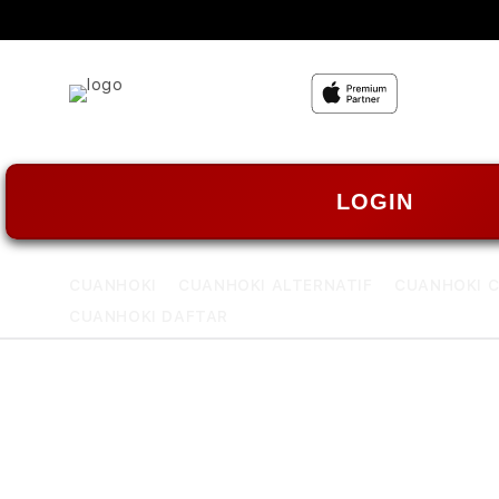
Skip to
content
LOGIN
CUANHOKI
CUANHOKI ALTERNATIF
CUANHOKI C
CUANHOKI DAFTAR
Skip to
product
information