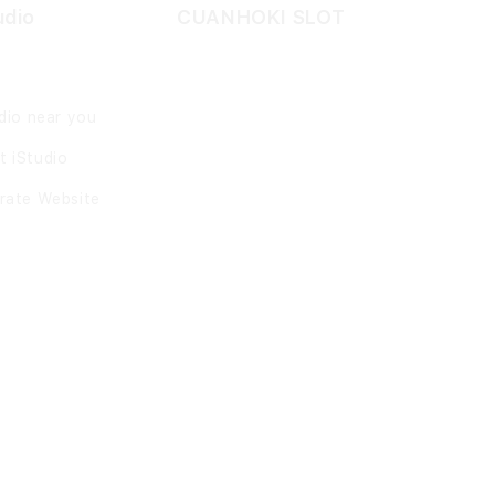
udio
CUANHOKI SLOT
udio near you
 iStudio
rate Website