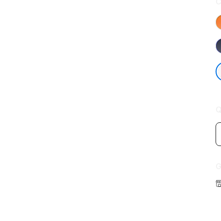
C
Q
G