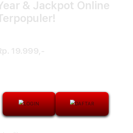
Year & Jackpot Online
Terpopuler!
Rp. 19.999,-