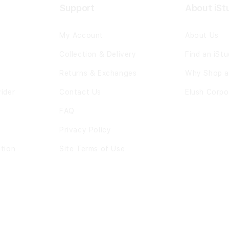
Support
About iSt
My Account
About Us
Collection & Delivery
Find an iSt
Returns & Exchanges
Why Shop at
vider
Contact Us
Elush Corpo
FAQ
Privacy Policy
ation
Site Terms of Use