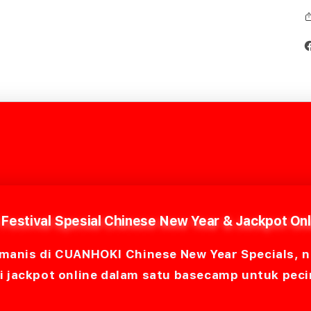
stival Spesial Chinese New Year & Jackpot Onl
manis di CUANHOKI Chinese New Year Specials, n
 jackpot online dalam satu basecamp untuk pecin