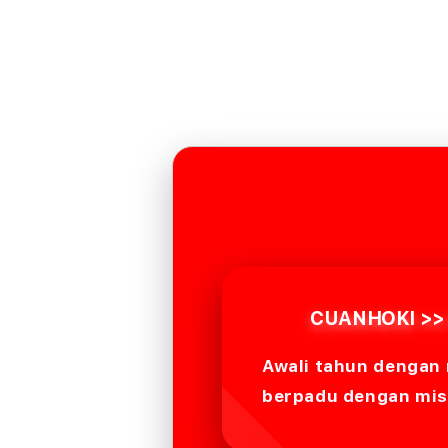
CUANHOKI >> Fe
Awali tahun dengan 
berpadu dengan misi