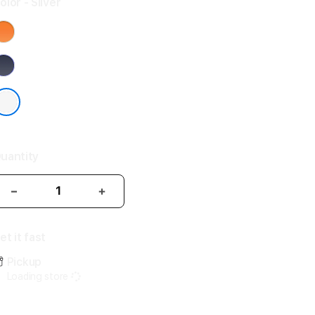
olor
- Silver
uantity
Decrease
Increase
quantity
quantity
for
for
et it fast
iPhone
iPhone
17
17
Pickup
Air
Air
Loading store
1TB
1TB
Silver
Silver