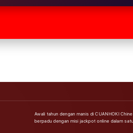
Awali tahun dengan manis di CUANHOKI Chines
berpadu dengan misi jackpot online dalam satu