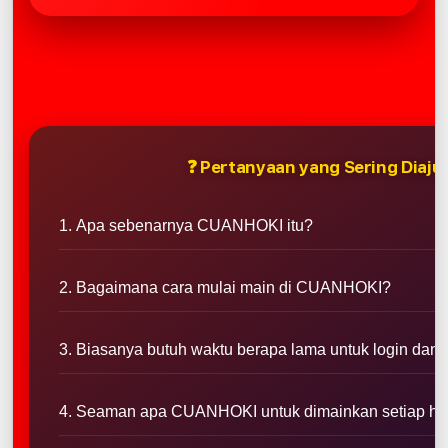
❓ Pertanyaan yang Sering Diaju
1. Apa sebenarnya CUANHOKI itu?
2. Bagaimana cara mulai main di CUANHOKI?
3. Biasanya butuh waktu berapa lama untuk login da
4. Seaman apa CUANHOKI untuk dimainkan setiap ha