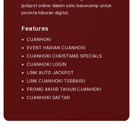
jackpot online dalam satu basecamp untuk
pecinta hiburan digital.
Features
CUANHOKI
EVENT HARIAN CUANHOKI
CUANHOKI CHRISTMAS SPECIALS
CUANHOKI LOGIN
LINK AUTO JACKPOT
LINK CUANHOKI TERBARU
PROMO AKHIR TAHUN CUANHOKI
CUANHOKI DAFTAR
S