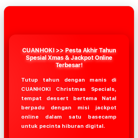
CUANHOKI >> Pesta Akhir Tahun
Spesial Xmas & Jackpot Online
Terbesar!
Tutup tahun dengan manis di
CUANHOKI Christmas Specials,
tempat dessert bertema Natal
berpadu dengan misi jackpot
online dalam satu basecamp
untuk pecinta hiburan digital.