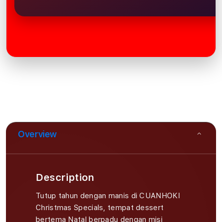
Overview
Description
Tutup tahun dengan manis di CUANHOKI
Christmas Specials, tempat dessert
bertema Natal berpadu dengan misi