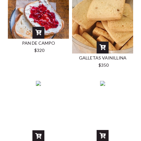
PAN DE CAMPO
$320
GALLETAS VAINILLINA
$350