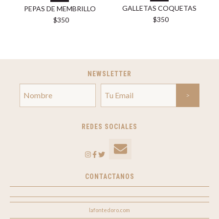
GALLETAS COQUETAS
PEPAS DE MEMBRILLO
$350
$350
NEWSLETTER
REDES SOCIALES
CONTACTANOS
lafontedoro.com