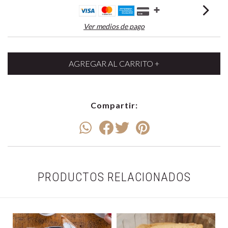
Ver medios de pago
Compartir:
PRODUCTOS RELACIONADOS