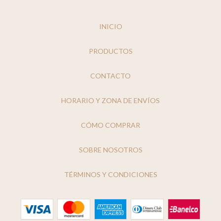
INICIO
PRODUCTOS
CONTACTO
HORARIO Y ZONA DE ENVÍOS
CÓMO COMPRAR
SOBRE NOSOTROS
TÉRMINOS Y CONDICIONES