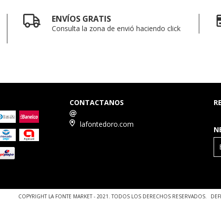
ENVÍOS GRATIS
Consulta la zona de envió haciendo click
CONTACTANOS
R
lafontedoro.com
N
COPYRIGHT LA FONTE MARKET - 2021. TODOS LOS DERECHOS RESERVADOS.
DEF