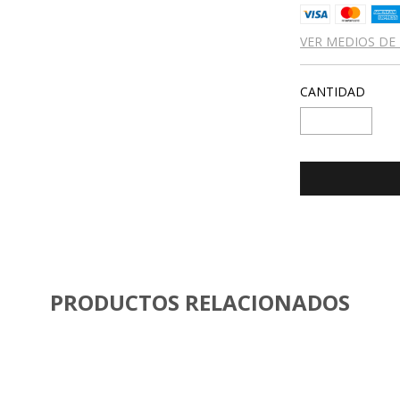
VER MEDIOS DE
CANTIDAD
PRODUCTOS RELACIONADOS