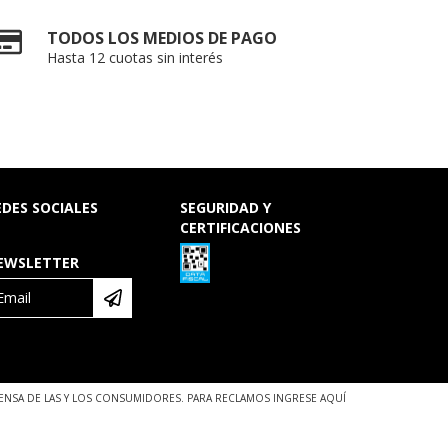
TODOS LOS MEDIOS DE PAGO
Hasta 12 cuotas sin interés
EDES SOCIALES
SEGURIDAD Y
CERTIFICACIONES
EWSLETTER
ENSA DE LAS Y LOS CONSUMIDORES. PARA RECLAMOS INGRESE AQUÍ