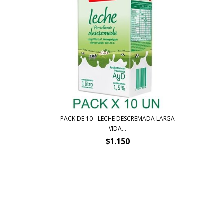
PACK DE 10 - LECHE DESCREMADA LARGA
VIDA...
$1.150