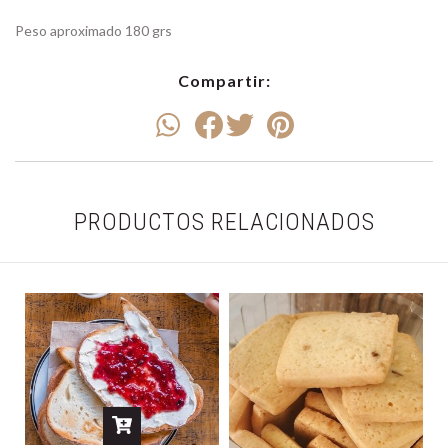
Peso aproximado 180 grs
Compartir:
PRODUCTOS RELACIONADOS