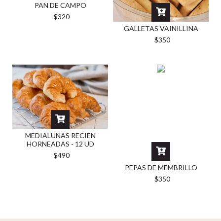
PAN DE CAMPO
$320
GALLETAS VAINILLINA
$350
MEDIALUNAS RECIEN
HORNEADAS - 12 UD
$490
PEPAS DE MEMBRILLO
$350