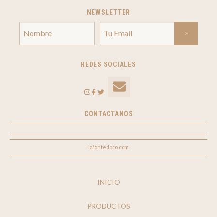
NEWSLETTER
REDES SOCIALES
CONTACTANOS
lafontedoro.com
INICIO
PRODUCTOS