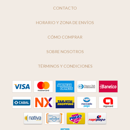
CONTACTO
HORARIO Y ZONA DE ENVÍOS
CÓMO COMPRAR
SOBRE NOSOTROS
TÉRMINOS Y CONDICIONES